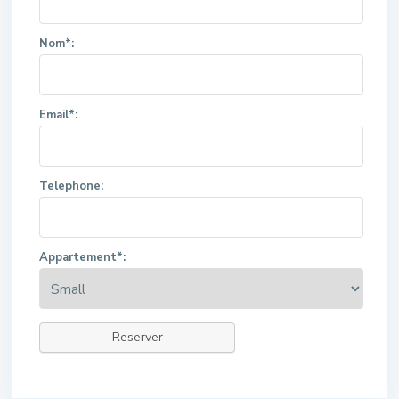
Nom*:
Email*:
Telephone:
Appartement*:
Reserver