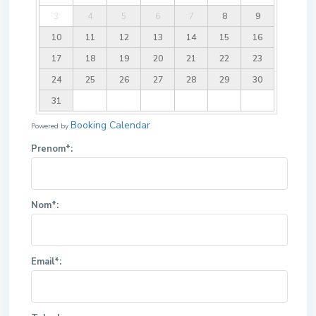
3
4
5
6
7
8
9
10
11
12
13
14
15
16
17
18
19
20
21
22
23
24
25
26
27
28
29
30
31
Booking Calendar
Powered by
Prenom*:
Nom*:
Email*: