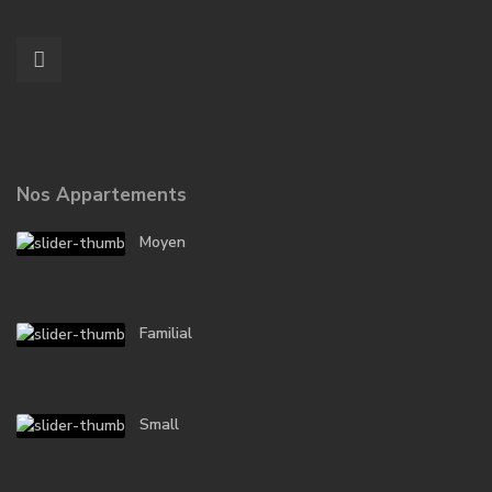
Nos Appartements
Moyen
Familial
Small